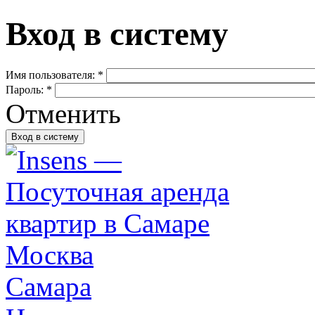
Вход в систему
Имя пользователя:
*
Пароль:
*
Отменить
Москва
Самара