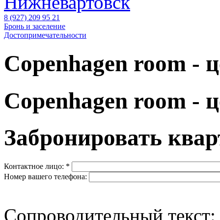
Нижневартовск
8 (927) 209 95 21
Бронь и заселение
Достопримечательности
Copenhagen room - ц
Copenhagen room - ц
Забронировать квар
Контактное лицо:
*
Номер вашего телефона:
Сопроводительный текст