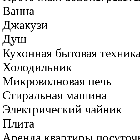
Ванна
Джакузи
Душ
Кухонная бытовая техник
Холодильник
Микроволновая печь
Стиральная машина
Электрический чайник
Плита
Аренда квартиры посуточ