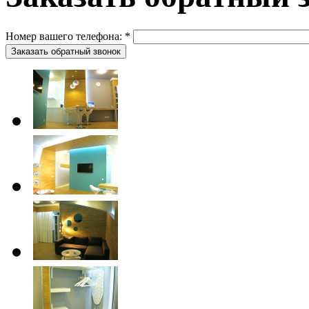
Номер вашего телефона:
*