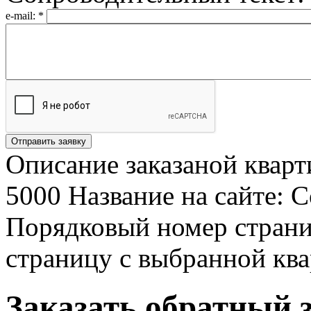
e-mail:
*
Описание заказаной кварт
5000 Название на сайте: 
Порядковый номер страни
страницу с выбранной ква
Заказать обратный 