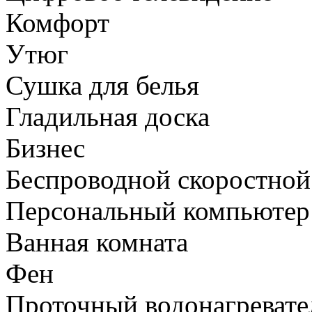
Комфорт
Утюг
Сушка для белья
Гладильная доска
Бизнес
Беспроводной скоростной 
Персональный компьютер
Ванная комната
Фен
Проточный водонагревате