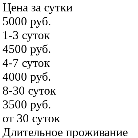
Цена за сутки
5000 руб.
1-3 суток
4500 руб.
4-7 суток
4000 руб.
8-30 суток
3500 руб.
от 30 суток
Длительное проживание