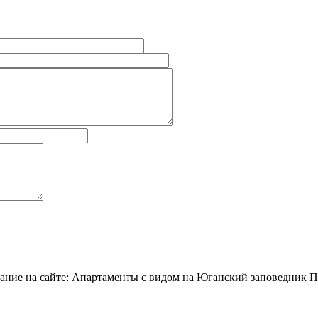
звание на сайте: Апартаменты с видом на Юганский заповедник 