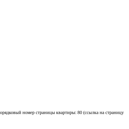
Порядковый номер страницы квартиры: 80 (ссылка на страницу