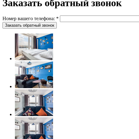
Заказать обратный звонок
Номер вашего телефона:
*