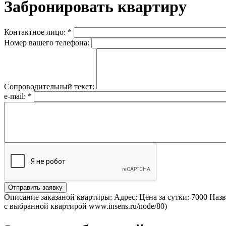
Забронировать квартиру
Контактное лицо:
*
Номер вашего телефона:
Сопроводительный текст:
e-mail:
*
Описание заказаной квартиры: Адрес: Цена за сутки: 7000 На
с выбранной квартирой www.insens.ru/node/80)