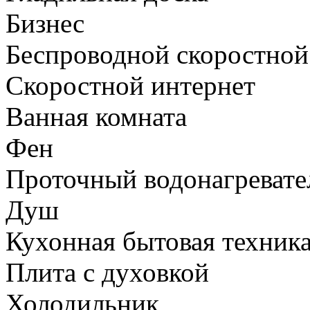
Бизнес
Беспроводной скоростной 
Скоростной интернет
Ванная комната
Фен
Проточный водонагревате
Душ
Кухонная бытовая техник
Плита с духовкой
Холодильник