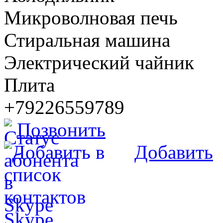
Микроволновая печь
Стиральная машина
Электрический чайник
Плита
+79226559789
Позвонить
Добавить