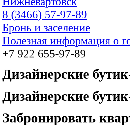
Нижневартовск
8 (3466) 57-97-89
Бронь и заселение
Полезная информация о г
+7 922 655-97-89
Дизайнерские бути
Дизайнерские бути
Забронировать квар