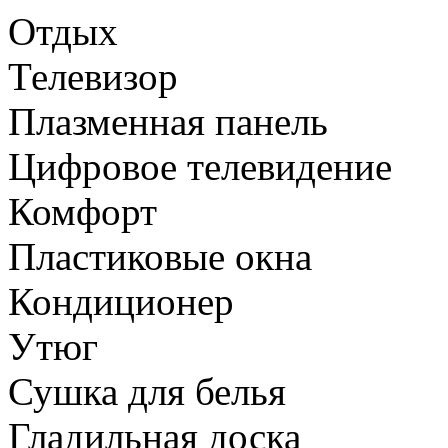
Отдых
Телевизор
Плазменная панель
Цифровое телевидение
Комфорт
Пластиковые окна
Кондиционер
Утюг
Сушка для белья
Гладильная доска