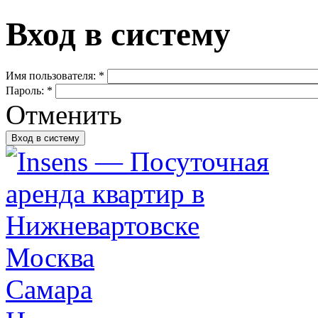
Вход в систему
Имя пользователя:
*
Пароль:
*
Отменить
Москва
Самара