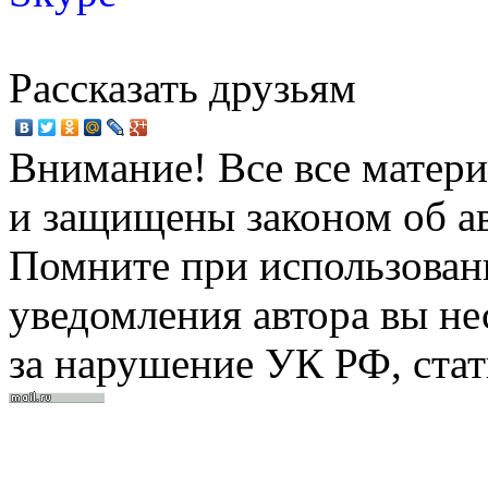
Рассказать друзьям
Внимание! Все все матери
и защищены законом об ав
Помните при использовани
уведомления автора вы не
за нарушение УК РФ, стат