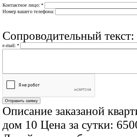
Контактное лицо:
*
Номер вашего телефона:
Сопроводительный текст
e-mail:
*
Описание заказаной кварт
дом 10 Цена за сутки: 650