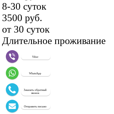
8-30 суток
3500 руб.
от 30 суток
Длительное проживание
Viber
WhatsApp
Заказать обратный
звонок
Отправить письмо