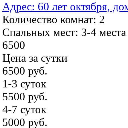
Адрес:
60 лет октября, до
Количество комнат:
2
Cпальных мест:
3-4 места
6500
Цена за сутки
6500 руб.
1-3 суток
5500 руб.
4-7 суток
5000 руб.