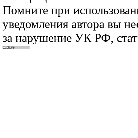
Помните при использовани
уведомления автора вы не
за нарушение УК РФ, стат