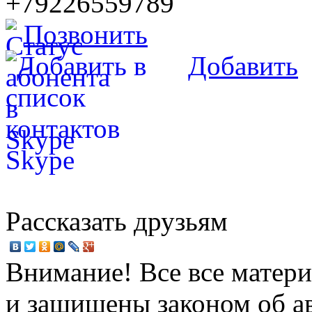
+79226559789
Позвонить
Добавить
Рассказать друзьям
Внимание! Все все матери
и защищены законом об ав