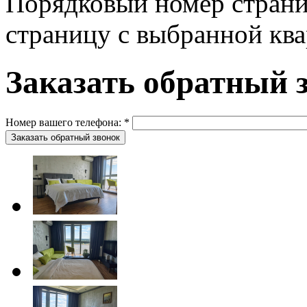
Порядковый номер страни
страницу с выбранной ква
Заказать обратный 
Номер вашего телефона:
*