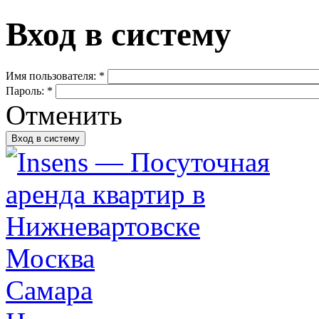
Вход в систему
Имя пользователя:
*
Пароль:
*
Отменить
Москва
Самара