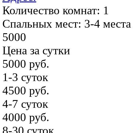
Количество комнат:
1
Cпальных мест:
3-4 места
5000
Цена за сутки
5000 руб.
1-3 суток
4500 руб.
4-7 суток
4000 руб.
8-30 суток