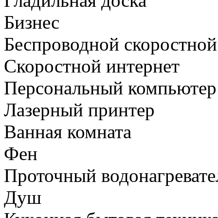
Гладильная доска
Бизнес
Беспроводной скоростной 
Скоростной интернет
Персональный компьютер
Лазерный принтер
Ванная комната
Фен
Проточный водонагревате
Душ