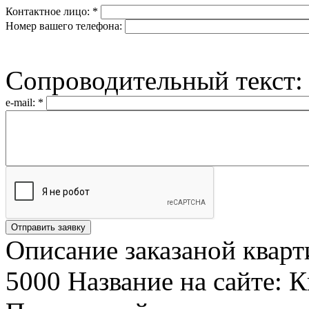
Контактное лицо:
*
Номер вашего телефона:
Сопроводительный текст
e-mail:
*
Описание заказаной кварт
5000 Название на сайте: К