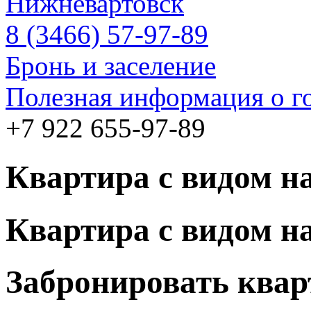
Нижневартовск
8 (3466) 57-97-89
Бронь и заселение
Полезная информация о г
+7 922 655-97-89
Квартира с видом н
Квартира с видом н
Забронировать квар