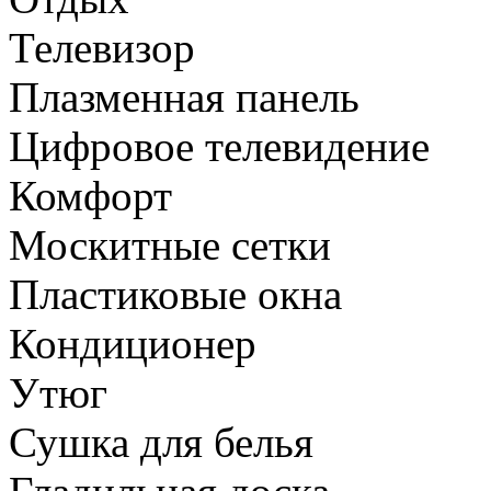
Телевизор
Плазменная панель
Цифровое телевидение
Комфорт
Москитные сетки
Пластиковые окна
Кондиционер
Утюг
Сушка для белья