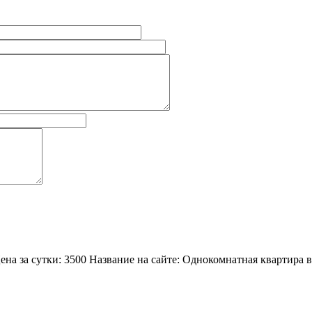
Цена за сутки: 3500 Название на сайте: Однокомнатная квартира