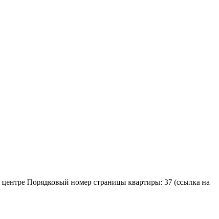
 в центре Порядковый номер страницы квартиры: 37 (ссылка на