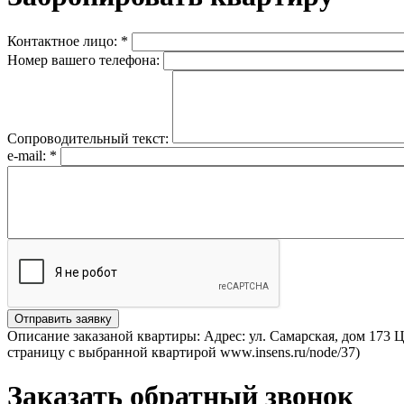
Контактное лицо:
*
Номер вашего телефона:
Сопроводительный текст:
e-mail:
*
Описание заказаной квартиры: Адрес: ул. Самарская, дом 173 
страницу с выбранной квартирой www.insens.ru/node/37)
Заказать обратный звонок