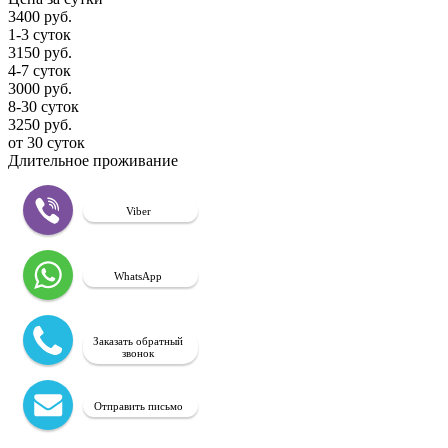
3400 руб.
1-3 суток
3150 руб.
4-7 суток
3000 руб.
8-30 суток
3250 руб.
от 30 суток
Длительное проживание
Viber
WhatsApp
Заказать обратный
звонок
Отправить письмо