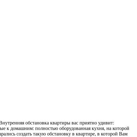
Внутренняя обстановка квартиры вас приятно удивит:
ые к домашним: полностью оборудованная кухня, на которой
рались создать такую обстановку в квартире, в которой Вам