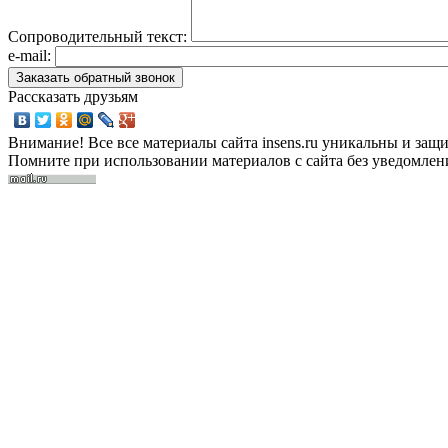
Сопроводительный текст:
e-mail:
Рассказать друзьям
Внимание! Все все материалы сайта insens.ru уникальны и защ
Помните при использовании материалов с сайта без уведомлени