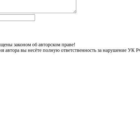
ищены законом об авторском праве!
я автора вы несёте полную ответственность за нарушение УК РФ