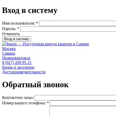
Вход в систему
Имя пользователя:
*
Пароль:
*
Отменить
Москва
Самара
Нижневартовск
8 (927) 209 95 21
Бронь и заселение
Достопримечательности
Обратный звонок
Контактное лицо:
Номер вашего телефона:
*