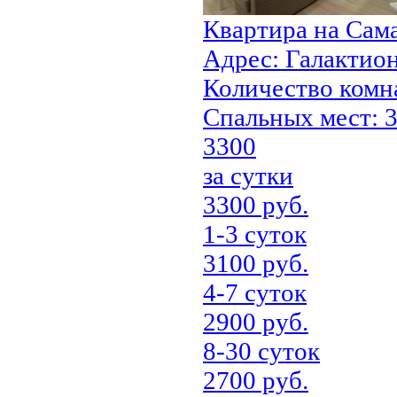
Квартира на Сам
Адрес:
Галактион
Количество комн
Cпальных мест:
3
3300
за сутки
3300 руб.
1-3 суток
3100 руб.
4-7 суток
2900 руб.
8-30 суток
2700 руб.