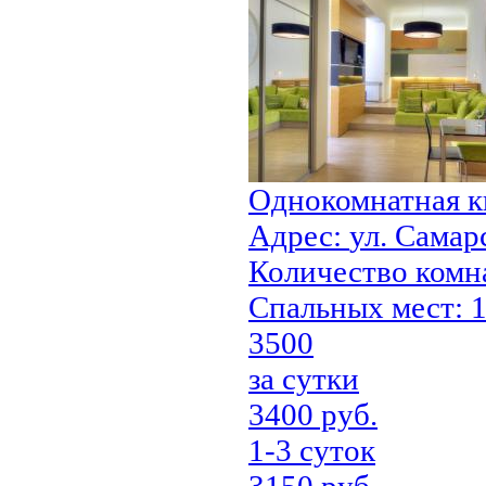
Однокомнатная к
Адрес:
ул. Самар
Количество комн
Cпальных мест:
1
3500
за сутки
3400 руб.
1-3 суток