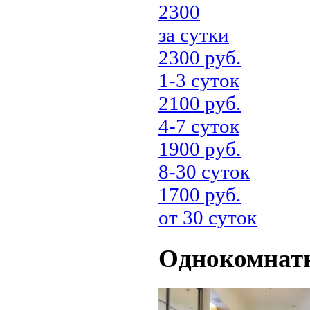
2300
за сутки
2300 руб.
1-3 суток
2100 руб.
4-7 суток
1900 руб.
8-30 суток
1700 руб.
от 30 суток
Однокомнатн