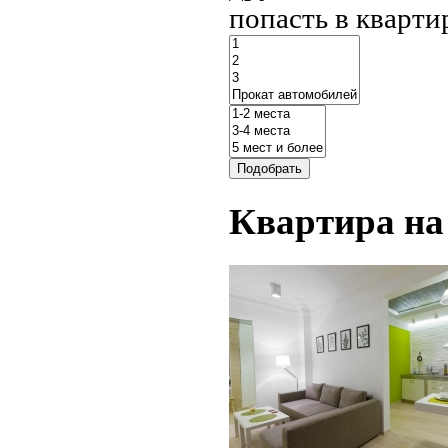
попасть в кварти
Квартира на