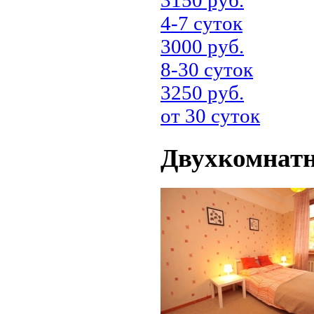
3150 руб.
4-7 суток
3000 руб.
8-30 суток
3250 руб.
от 30 суток
Двухкомнатн