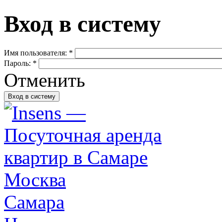
Вход в систему
Имя пользователя:
*
Пароль:
*
Отменить
Москва
Самара