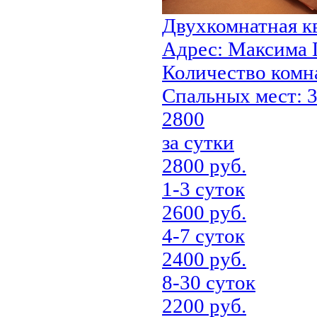
Двухкомнатная к
Адрес:
Максима Г
Количество комн
Cпальных мест:
3
2800
за сутки
2800 руб.
1-3 суток
2600 руб.
4-7 суток
2400 руб.
8-30 суток
2200 руб.