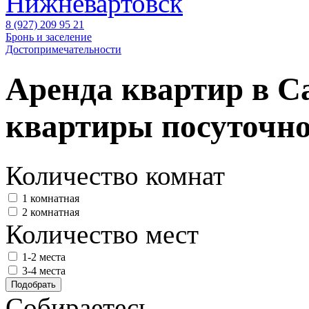
Нижневартовск
8 (927) 209 95 21
Бронь и заселение
Достопримечательности
Аренда квартир в С
квартиры посуточно
Количество комнат
1 комнатная
2 комнатная
Количество мест
1-2 места
3-4 места
Собираетесь