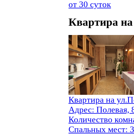
от 30 суток
Квартира на
Квартира на ул.П
Адрес:
Полевая, 
Количество комн
Cпальных мест:
3