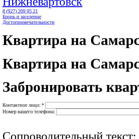
Нижневартовск
8 (927) 209 95 21
Бронь и заселение
Достопримечательности
Квартира на Самар
Квартира на Самар
Забронировать квар
Контактное лицо:
*
Номер вашего телефона:
Сопроводительный текст