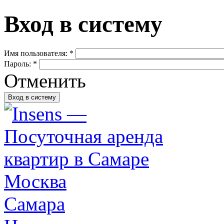
Вход в систему
Имя пользователя:
*
Пароль:
*
Отменить
Москва
Самара