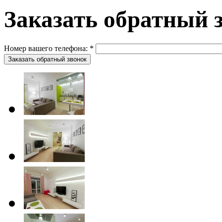
Заказать обратный 
Номер вашего телефона:
*