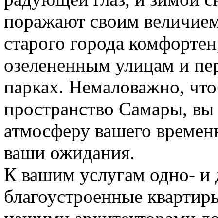
поражают своим величием
старого города комфортен
озелененным улицам и пер
парках. Немаловажно, чт
пространство Самары, вы 
атмосферу вашего времен
ваши ожидания.
К вашим услугам одно- и
благоустроенные квартир