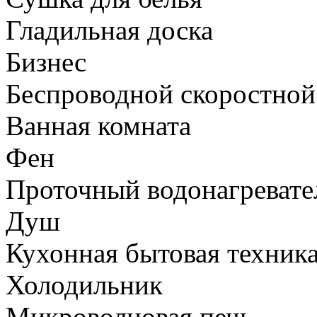
Гладильная доска
Бизнес
Беспроводной скоростной 
Ванная комната
Фен
Проточный водонагревате
Душ
Кухонная бытовая техник
Холодильник
Микроволновая печь