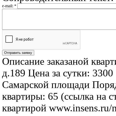
e-mail:
*
Описание заказаной кварт
д.189 Цена за сутки: 3300
Самарской площади Поря
квартиры: 65 (ссылка на 
квартирой www.insens.ru/