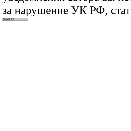
за нарушение УК РФ, стат