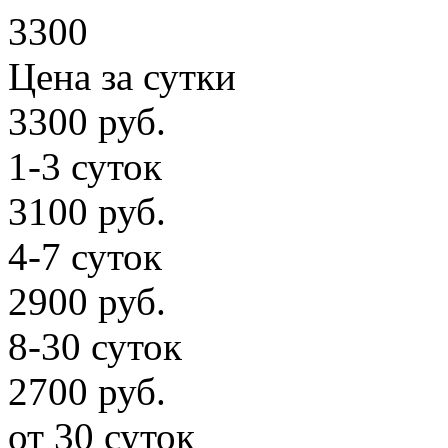
3300
Цена за сутки
3300 руб.
1-3 суток
3100 руб.
4-7 суток
2900 руб.
8-30 суток
2700 руб.
от 30 суток