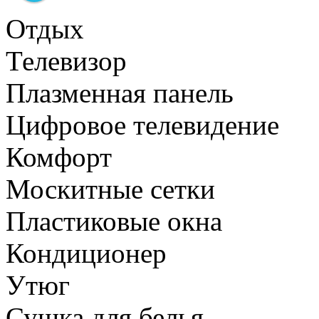
Отдых
Телевизор
Плазменная панель
Цифровое телевидение
Комфорт
Москитные сетки
Пластиковые окна
Кондиционер
Утюг
Сушка для белья