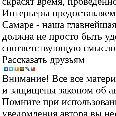
скрасят время, проведенно
Интерьеры предоставляем
Самаре - наша главнейшая
должна не просто быть уд
соответствующую смыслов
Рассказать друзьям
Внимание! Все все матери
и защищены законом об ав
Помните при использовани
уведомления автора вы не