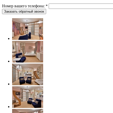
Номер вашего телефона:
*