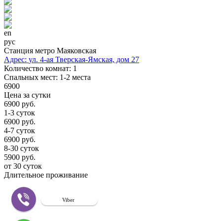
en
рус
Станция метро Маяковская
Адрес:
ул. 4-ая Тверская-Ямская, дом 27
Количество комнат:
1
Cпальных мест:
1-2 места
6900
Цена за сутки
6900 руб.
1-3 суток
6900 руб.
4-7 суток
6900 руб.
8-30 суток
5900 руб.
от 30 суток
Длительное проживание
Viber