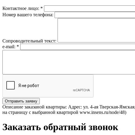
Контактное лицо:
*
Номер вашего телефона:
Сопроводительный текст:
e-mail:
*
Описание заказаной квартиры: Адрес: ул. 4-ая Тверская-Ямска
на страницу с выбранной квартирой www.insens.ru/node/48)
Заказать обратный звонок