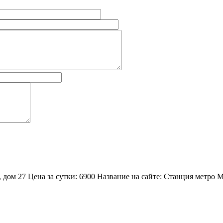
я, дом 27 Цена за сутки: 6900 Название на сайте: Станция метр