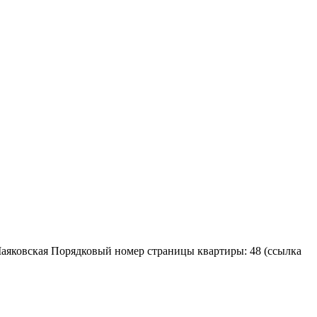
о Маяковская Порядковый номер страницы квартиры: 48 (ссылка