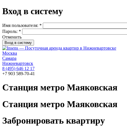
Вход в систему
Имя пользователя:
*
Пароль:
*
Отменить
Москва
Самара
Нижневартовск
8 (495) 646 12 17
+7 903 589-70-41
Станция метро Маяковская
Станция метро Маяковская
Забронировать квартиру