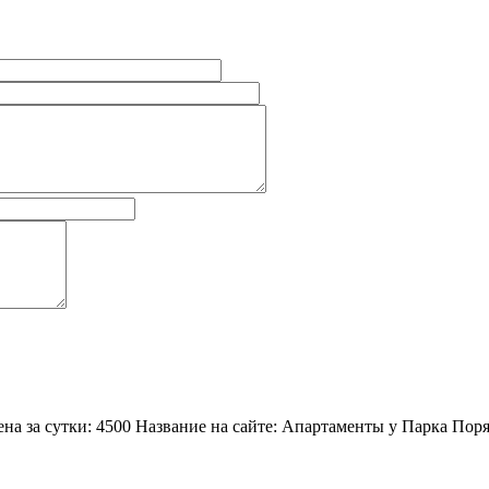
Цена за сутки: 4500 Название на сайте: Апартаменты у Парка По