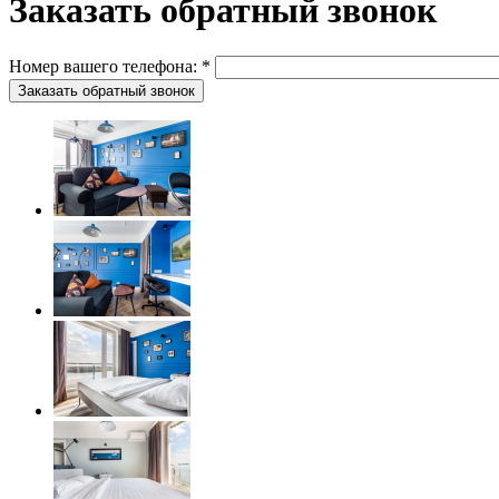
Заказать обратный звонок
Номер вашего телефона:
*