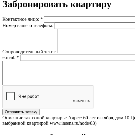
Забронировать квартиру
Контактное лицо:
*
Номер вашего телефона:
Сопроводительный текст:
e-mail:
*
Описание заказаной квартиры: Адрес: 60 лет октября, дом 10 
выбранной квартирой www.insens.ru/node/83)