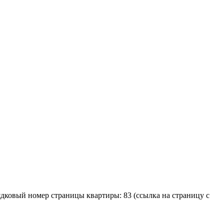
рядковый номер страницы квартиры: 83 (ссылка на страницу с