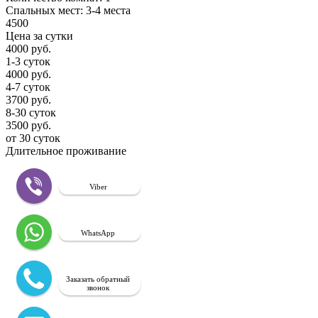
Cпальных мест:
3-4 места
4500
Цена за сутки
4000 руб.
1-3 суток
4000 руб.
4-7 суток
3700 руб.
8-30 суток
3500 руб.
от 30 суток
Длительное проживание
Viber
WhatsApp
Заказать обратный
звонок