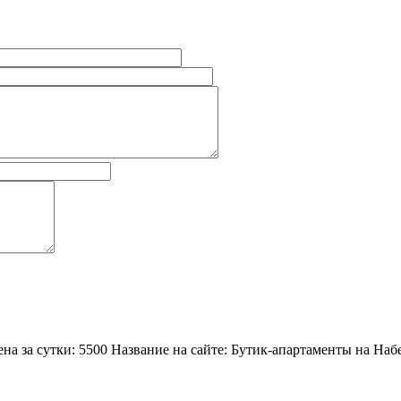
Цена за сутки: 5500 Название на сайте: Бутик-апартаменты на Н