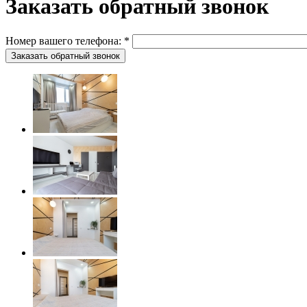
Заказать обратный звонок
Номер вашего телефона:
*