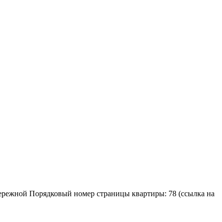
абережной Порядковый номер страницы квартиры: 78 (ссылка на