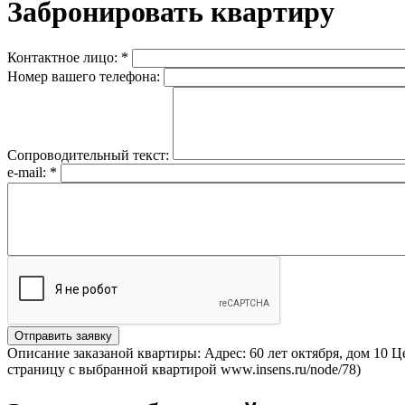
Забронировать квартиру
Контактное лицо:
*
Номер вашего телефона:
Сопроводительный текст:
e-mail:
*
Описание заказаной квартиры: Адрес: 60 лет октября, дом 10 
страницу с выбранной квартирой www.insens.ru/node/78)